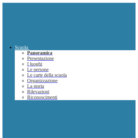
Scuola
Panoramica
Presentazione
I luoghi
Le persone
Le carte della scuola
Organizzazione
La storia
Rilevazioni
Riconoscimenti