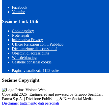
Facebook
Youtube
Sezione Link Utili
Cookie policy
Note legali
Informativa Privacy
Ufficio Relazioni con il Pubblico
Dichiarazione di accessibilità
Obiettivi di accessibilità
Whistleblowing
Gestione consensi cookie
Pagina visualizzata 1152 volte
Sezione Copyright
Copyright 2026 | Engineered and powered by Gruppo Spaggiari
Parma S.p.A. | Divisione Publishing & New Social Media
Disclaimer trattamento dati personali