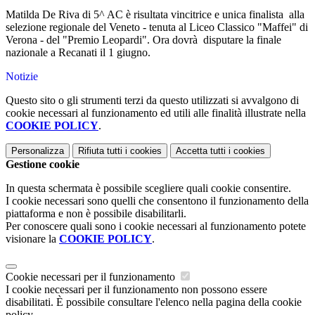
Matilda De Riva di 5^ AC è risultata vincitrice e unica finalista alla
selezione regionale del Veneto - tenuta al Liceo Classico "Maffei" di
Verona - del "Premio Leopardi". Ora dovrà disputare la finale
nazionale a Recanati il 1 giugno.
Notizie
Questo sito o gli strumenti terzi da questo utilizzati si avvalgono di
cookie necessari al funzionamento ed utili alle finalità illustrate nella
COOKIE POLICY
.
Personalizza
Rifiuta tutti
i cookies
Accetta tutti
i cookies
Gestione cookie
In questa schermata è possibile scegliere quali cookie consentire.
I cookie necessari sono quelli che consentono il funzionamento della
piattaforma e non è possibile disabilitarli.
Per conoscere quali sono i cookie necessari al funzionamento potete
visionare la
COOKIE POLICY
.
Cookie necessari per il funzionamento
I cookie necessari per il funzionamento non possono essere
disabilitati. È possibile consultare l'elenco nella pagina della cookie
policy.