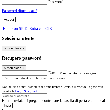
Password
Password dimenticata?
-
Entra con SPID
Entra con CIE
Seleziona utente
button close
×
Recupero password
button close
×
E-mail
Verrà inviato un messaggio
all'indirizzo indicato con le istruzioni necessarie.
Non hai una e-mail associata al nome utente? Effettua il reset della password
tramite la
Login Spaggiari
E-mail inviata, si prega di controllare la casella di posta elettronica!