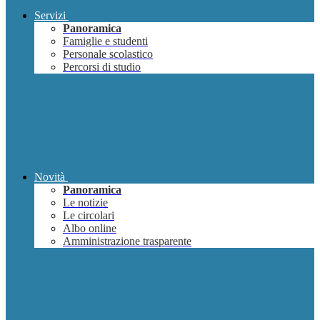
Servizi
Panoramica
Famiglie e studenti
Personale scolastico
Percorsi di studio
Novità
Panoramica
Le notizie
Le circolari
Albo online
Amministrazione trasparente