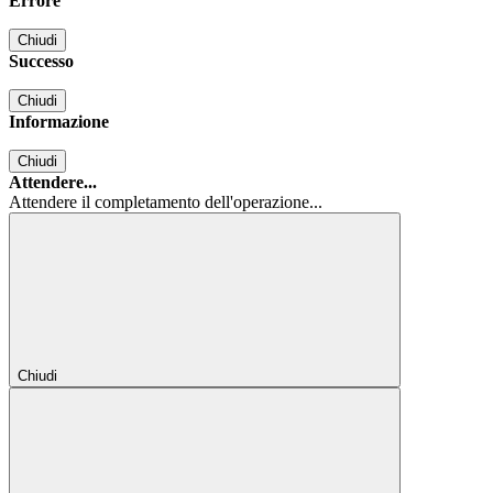
Errore
Chiudi
Successo
Chiudi
Informazione
Chiudi
Attendere...
Attendere il completamento dell'operazione...
Chiudi