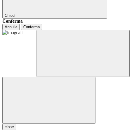
Chiudi
Conferma
Annulla
Conferma
close