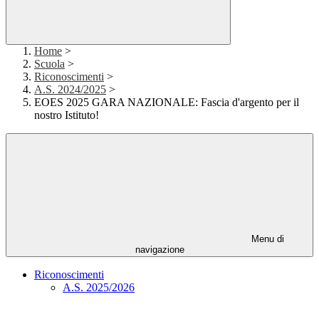
Home
>
Scuola
>
Riconoscimenti
>
A.S. 2024/2025
>
EOES 2025 GARA NAZIONALE: Fascia d'argento per il
nostro Istituto!
Menu di
navigazione
Riconoscimenti
A.S. 2025/2026