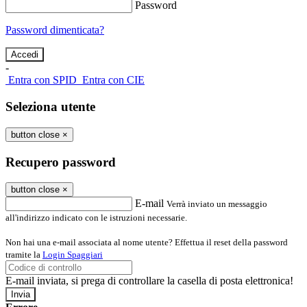
Password
Password dimenticata?
-
Entra con SPID
Entra con CIE
Seleziona utente
button close
×
Recupero password
button close
×
E-mail
Verrà inviato un messaggio
all'indirizzo indicato con le istruzioni necessarie.
Non hai una e-mail associata al nome utente? Effettua il reset della password
tramite la
Login Spaggiari
E-mail inviata, si prega di controllare la casella di posta elettronica!