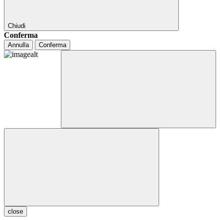
Chiudi
Conferma
Annulla
Conferma
close