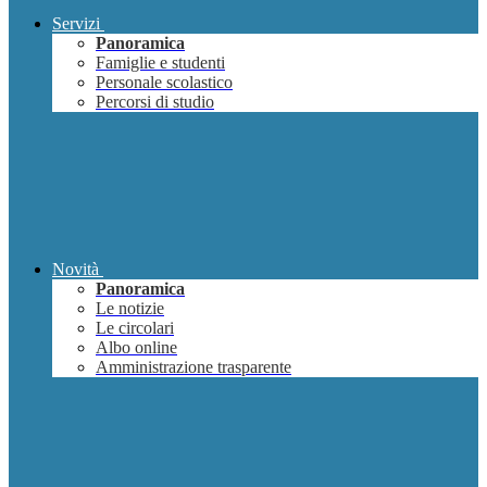
Servizi
Panoramica
Famiglie e studenti
Personale scolastico
Percorsi di studio
Novità
Panoramica
Le notizie
Le circolari
Albo online
Amministrazione trasparente