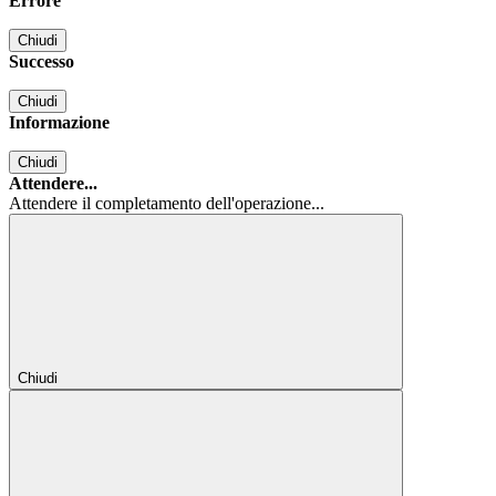
Errore
Chiudi
Successo
Chiudi
Informazione
Chiudi
Attendere...
Attendere il completamento dell'operazione...
Chiudi