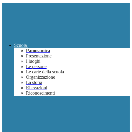
Scuola
Panoramica
Presentazione
I luoghi
Le persone
Le carte della scuola
Organizzazione
La storia
Rilevazioni
Riconoscimenti