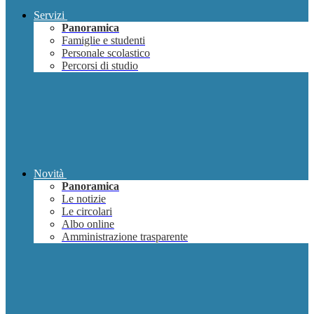
Servizi
Panoramica
Famiglie e studenti
Personale scolastico
Percorsi di studio
Novità
Panoramica
Le notizie
Le circolari
Albo online
Amministrazione trasparente