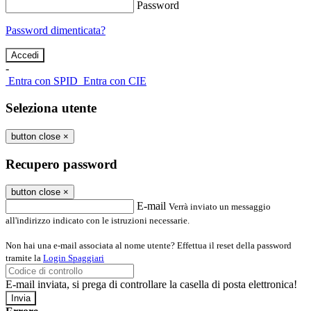
Password
Password dimenticata?
-
Entra con SPID
Entra con CIE
Seleziona utente
button close
×
Recupero password
button close
×
E-mail
Verrà inviato un messaggio
all'indirizzo indicato con le istruzioni necessarie.
Non hai una e-mail associata al nome utente? Effettua il reset della password
tramite la
Login Spaggiari
E-mail inviata, si prega di controllare la casella di posta elettronica!