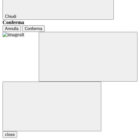
Chiudi
Conferma
Annulla
Conferma
close