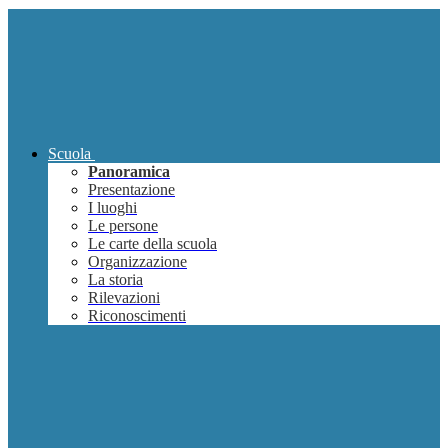
Scuola
Panoramica
Presentazione
I luoghi
Le persone
Le carte della scuola
Organizzazione
La storia
Rilevazioni
Riconoscimenti