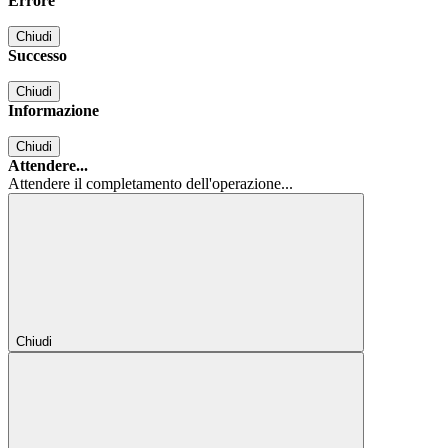
Errore
Chiudi
Successo
Chiudi
Informazione
Chiudi
Attendere...
Attendere il completamento dell'operazione...
Chiudi