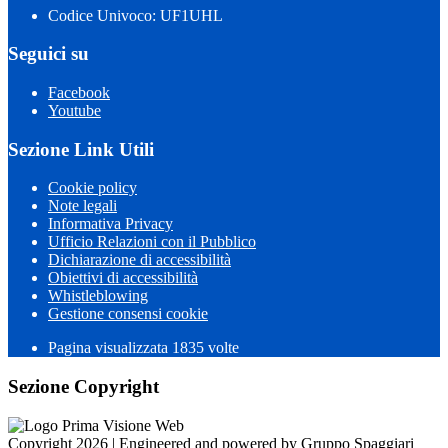
Codice Univoco: UF1UHL
Seguici su
Facebook
Youtube
Sezione Link Utili
Cookie policy
Note legali
Informativa Privacy
Ufficio Relazioni con il Pubblico
Dichiarazione di accessibilità
Obiettivi di accessibilità
Whistleblowing
Gestione consensi cookie
Pagina visualizzata 1835 volte
Sezione Copyright
Copyright 2026 | Engineered and powered by Gruppo Spaggiari