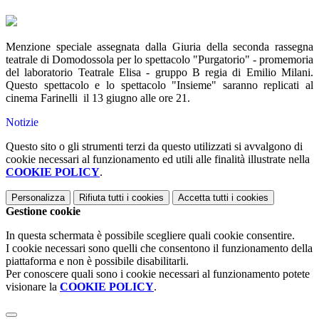
Menzione speciale assegnata dalla Giuria della seconda rassegna
teatrale di Domodossola per lo spettacolo "Purgatorio" - promemoria
del laboratorio Teatrale Elisa - gruppo B regia di Emilio Milani.
Questo spettacolo e lo spettacolo "Insieme" saranno replicati al
cinema Farinelli il 13 giugno alle ore 21.
Notizie
Questo sito o gli strumenti terzi da questo utilizzati si avvalgono di
cookie necessari al funzionamento ed utili alle finalità illustrate nella
COOKIE POLICY
.
Personalizza
Rifiuta tutti
i cookies
Accetta tutti
i cookies
Gestione cookie
In questa schermata è possibile scegliere quali cookie consentire.
I cookie necessari sono quelli che consentono il funzionamento della
piattaforma e non è possibile disabilitarli.
Per conoscere quali sono i cookie necessari al funzionamento potete
visionare la
COOKIE POLICY
.