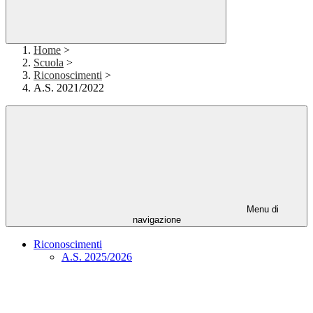
Home
>
Scuola
>
Riconoscimenti
>
A.S. 2021/2022
Menu di
navigazione
Riconoscimenti
A.S. 2025/2026