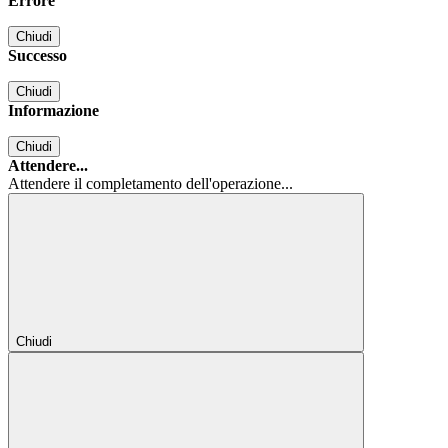
Errore
Chiudi
Successo
Chiudi
Informazione
Chiudi
Attendere...
Attendere il completamento dell'operazione...
Chiudi