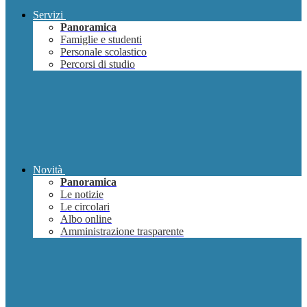
Servizi
Panoramica
Famiglie e studenti
Personale scolastico
Percorsi di studio
Novità
Panoramica
Le notizie
Le circolari
Albo online
Amministrazione trasparente