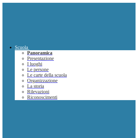
Scuola
Panoramica
Presentazione
I luoghi
Le persone
Le carte della scuola
Organizzazione
La storia
Rilevazioni
Riconoscimenti