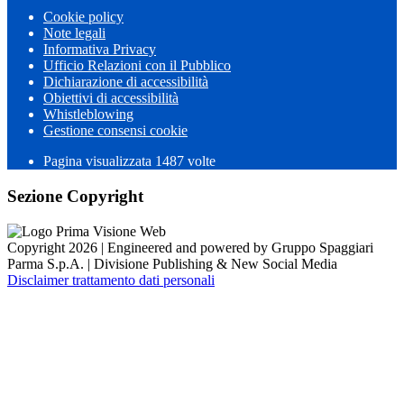
Cookie policy
Note legali
Informativa Privacy
Ufficio Relazioni con il Pubblico
Dichiarazione di accessibilità
Obiettivi di accessibilità
Whistleblowing
Gestione consensi cookie
Pagina visualizzata 1487 volte
Sezione Copyright
Copyright 2026 | Engineered and powered by Gruppo Spaggiari
Parma S.p.A. | Divisione Publishing & New Social Media
Disclaimer trattamento dati personali