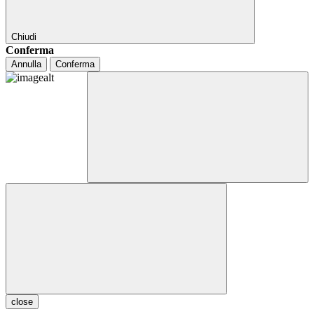
Chiudi
Conferma
Annulla
Conferma
close