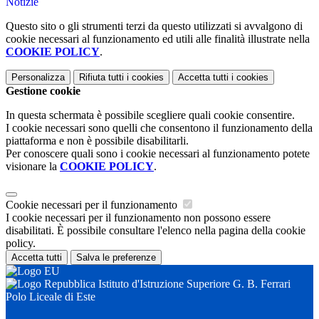
Notizie
Questo sito o gli strumenti terzi da questo utilizzati si avvalgono di
cookie necessari al funzionamento ed utili alle finalità illustrate nella
COOKIE POLICY
.
Personalizza
Rifiuta tutti
i cookies
Accetta tutti
i cookies
Gestione cookie
In questa schermata è possibile scegliere quali cookie consentire.
I cookie necessari sono quelli che consentono il funzionamento della
piattaforma e non è possibile disabilitarli.
Per conoscere quali sono i cookie necessari al funzionamento potete
visionare la
COOKIE POLICY
.
Cookie necessari per il funzionamento
I cookie necessari per il funzionamento non possono essere
disabilitati. È possibile consultare l'elenco nella pagina della cookie
policy.
Accetta tutti
Salva le preferenze
Istituto d'Istruzione Superiore G. B. Ferrari
Polo Liceale di Este