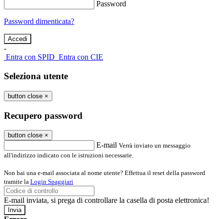
Password
Password dimenticata?
-
Entra con SPID
Entra con CIE
Seleziona utente
button close
×
Recupero password
button close
×
E-mail
Verrà inviato un messaggio
all'indirizzo indicato con le istruzioni necessarie.
Non hai una e-mail associata al nome utente? Effettua il reset della password
tramite la
Login Spaggiari
E-mail inviata, si prega di controllare la casella di posta elettronica!